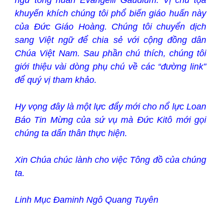
khuyến khích chúng tôi phổ biến giáo huấn này
của Đức Giáo Hoàng. Chúng tôi chuyển dịch
sang Việt ngữ để chia sẻ với cộng đồng dân
Chúa Việt Nam. Sau phần chú thích, chúng tôi
giới thiệu vài dòng phụ chú về các “đường link”
để quý vị tham khảo.
Hy vọng đây là một lực đẩy mới cho nổ lực Loan
Báo Tin Mừng của sứ vụ mà Đức Kitô mới gọi
chúng ta dấn thân thực hiện.
Xin Chúa chúc lành cho việc Tông đồ của chúng
ta.
Linh Mục Đaminh Ngô Quang Tuyên