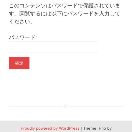
このコンテンツはパスワードで保護されていま
す。閲覧するには以下にパスワードを入力して
ください。
パスワード:
Proudly powered by WordPress
|
Theme: Pho by