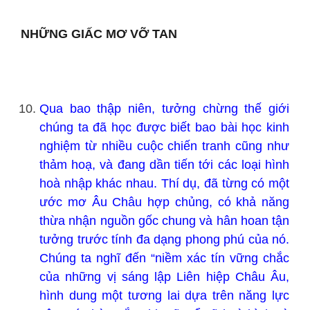
NHỮNG GIẤC MƠ VỠ TAN
Qua bao thập niên, tưởng chừng thế giới
chúng ta đã học được biết bao bài học kinh
nghiệm từ nhiều cuộc chiến tranh cũng như
thảm hoạ, và đang dần tiến tới các loại hình
hoà nhập khác nhau. Thí dụ, đã từng có một
ước mơ Âu Châu hợp chủng, có khả năng
thừa nhận nguồn gốc chung và hân hoan tận
tưởng trước tính đa dạng phong phú của nó.
Chúng ta nghĩ đến “niềm xác tín vững chắc
của những vị sáng lập Liên hiệp Châu Âu,
hình dung một tương lai dựa trên năng lực