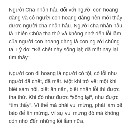
Người Cha nhân hậu đối với người con hoang
đàng và có người con hoang đàng nên mới thấy
được người cha nhân hậu. Người cha nhân hậu
là Thiên Chúa tha thứ và không nhớ đến lỗi lầm
của người con hoang đàng là con người chúng
ta. Lý do: “Đã chết này sống lại; đã mất nay lại
tìm thấy”.
Người con đi hoang là người có tội, có lỗi như
người đã chết, đã mất. Một khi trở về; một khi
biết sám hối, biết ăn năn, biết nhận lỗi thì được
tha thứ. Khi đó như được “sống lại”, như được
“tìm thấy”. Vì thế mà phải vui mừng, phải làm bê
béo để ăn mừng. Vì sự vui mừng đó mà không
còn nhớ đến những lỗi lầm nữa.