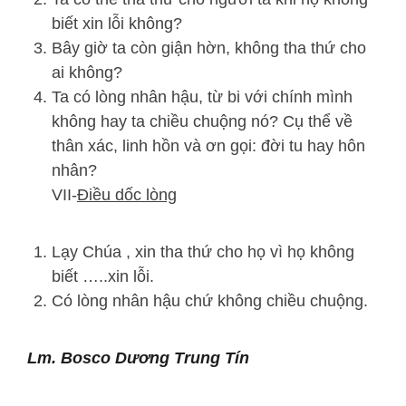
biết xin lỗi không?
Bây giờ ta còn giận hờn, không tha thứ cho
ai không?
Ta có lòng nhân hậu, từ bi với chính mình
không hay ta chiều chuộng nó? Cụ thể về
thân xác, linh hồn và ơn gọi: đời tu hay hôn
nhân?
VII-
Điều dốc lòng
Lạy Chúa , xin tha thứ cho họ vì họ không
biết …..xin lỗi.
Có lòng nhân hậu chứ không chiều chuộng.
Lm. Bosco Dương Trung Tín