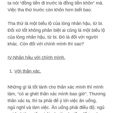
ta nói “đồng tiền đi trước là đồng tiền khôn” mà.
Việc tha thứ trước còn khôn hơn biết bao.
Tha thứ là một biểu lộ của lòng nhân hậu, từ bi.
Đối xử tốt không phân biệt ai cũng là một biểu lộ
của lòng nhân hậu, từ bi. Đó là đối với người
khác. Còn đối với chính mình thì sao?
IV-Nhân hậu với chính mình.
Với thân xác.
Những gì là tốt lành cho thân xác mình thì mình
làm, “có ai ghét thân xác mình bao giờ”. Thương
thân xác ta, thì ta phải để ý tới việc ăn uống,
ngủ nghỉ và làm việc. Ăn uống phải điều độ; ngủ