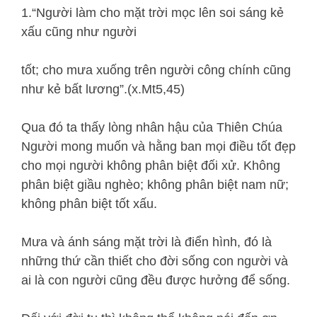
1.“Người làm cho mặt trời mọc lên soi sáng kẻ
xấu cũng như người
tốt; cho mưa xuống trên người công chính cũng
như kẻ bất lương”.(x.Mt5,45)
Qua đó ta thấy lòng nhân hậu của Thiên Chúa
Người mong muốn và hằng ban mọi điều tốt đẹp
cho mọi người không phân biệt đối xử. Không
phân biệt giầu nghèo; không phân biệt nam nữ;
không phân biệt tốt xấu.
Mưa và ánh sáng mặt trời là điển hình, đó là
những thứ cần thiết cho đời sống con người và
ai là con người cũng đều được hưởng để sống.