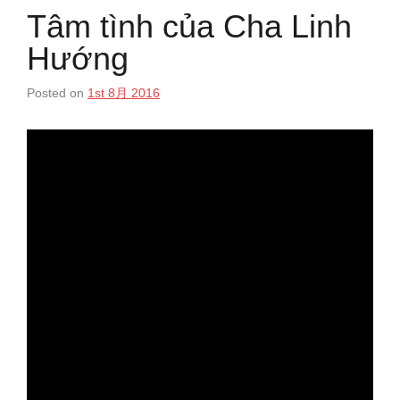
Tâm tình của Cha Linh
Hướng
Posted on
1st 8月 2016