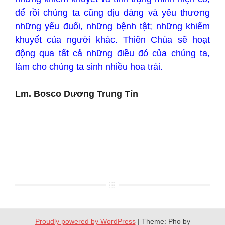
để rồi chúng ta cũng dịu dàng và yêu thương
những yếu đuối, những bệnh tật; những khiếm
khuyết của người khác. Thiên Chúa sẽ hoạt
động qua tất cả những điều đó của chúng ta,
làm cho chúng ta sinh nhiều hoa trái.
Lm. Bosco Dương Trung Tín
Proudly powered by WordPress
|
Theme: Pho by