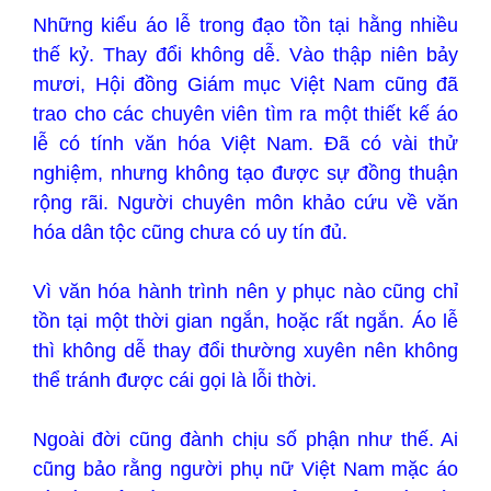
Những kiểu áo lễ trong đạo tồn tại hằng nhiều
thế kỷ. Thay đổi không dễ. Vào thập niên bảy
mươi, Hội đồng Giám mục Việt Nam cũng đã
trao cho các chuyên viên tìm ra một thiết kế áo
lễ có tính văn hóa Việt Nam. Đã có vài thử
nghiệm, nhưng không tạo được sự đồng thuận
rộng rãi. Người chuyên môn khảo cứu về văn
hóa dân tộc cũng chưa có uy tín đủ.
Vì văn hóa hành trình nên y phục nào cũng chỉ
tồn tại một thời gian ngắn, hoặc rất ngắn. Áo lễ
thì không dễ thay đổi thường xuyên nên không
thể tránh được cái gọi là lỗi thời.
Ngoài đời cũng đành chịu số phận như thế. Ai
cũng bảo rằng người phụ nữ Việt Nam mặc áo