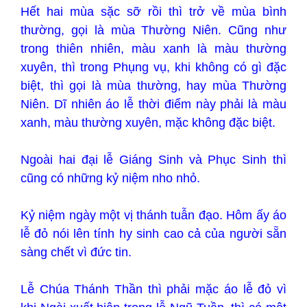
Hết hai mùa sặc sỡ rồi thì trở về mùa bình
thường, gọi là mùa Thường Niên. Cũng như
trong thiên nhiên, màu xanh là màu thường
xuyên, thì trong Phụng vụ, khi không có gì đặc
biệt, thì gọi là mùa thường, hay mùa Thường
Niên. Dĩ nhiên áo lễ thời điểm này phải là màu
xanh, màu thường xuyên, mặc không đặc biệt.
Ngoài hai đại lễ Giáng Sinh và Phục Sinh thì
cũng có những kỷ niệm nho nhỏ.
Kỷ niệm ngày một vị thánh tuẫn đạo. Hôm ấy áo
lễ đỏ nói lên tính hy sinh cao cả của người sẵn
sàng chết vì đức tin.
Lễ Chúa Thánh Thần thì phải mặc áo lễ đỏ vì