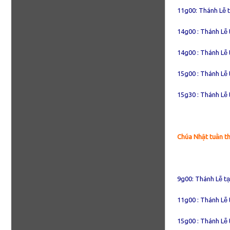
11g00: Thánh Lễ 
14g00 : Thánh Lễ 
14g00 : Thánh Lễ 
15g00 : Thánh Lễ 
15g30 : Thánh Lễ 
Chúa Nhật tuần t
9g00: Thánh Lễ t
11g00 : Thánh Lễ 
15g00 : Thánh Lễ 