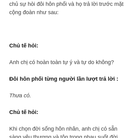
chủ sự hòi đôi hôn phối và họ trả lời trước mặt
cộng đoàn như sau:
Chủ tế hỏi:
Anh chị có hoàn toàn tự ý và tự do không?
Đôi hôn phối từng người lần lượt trả lời :
Thưa có.
Chủ tế hỏi:
Khi chọn đời sống hôn nhân, anh chị có sẵn
sàng yêu thương và tôn trọng nhau suốt đời