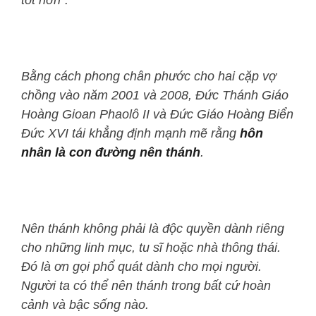
Bằng cách phong chân phước cho hai cặp vợ
chồng vào năm 2001 và 2008, Đức Thánh Giáo
Hoàng Gioan Phaolô II và Đức Giáo Hoàng Biển
Đức XVI tái khẳng định mạnh mẽ rằng
hôn
nhân là con đường nên thánh
.
Nên thánh không phải là độc quyền dành riêng
cho những linh mục, tu sĩ hoặc nhà thông thái.
Đó là ơn gọi phổ quát dành cho mọi người.
Người ta có thể nên thánh trong bất cứ hoàn
cảnh và bậc sống nào.