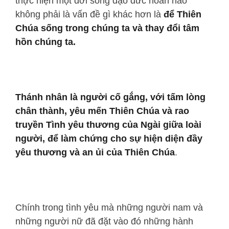
thực hiện một đời sống đạo đức hoàn hảo
không phải là vấn đề gì khác hơn là
để Thiên
Chúa sống trong chúng ta và thay đổi tâm
hồn chúng ta.
Thánh nhân là người cố gắng, với tấm lòng
chân thành, yêu mến Thiên Chúa và rao
truyền Tình yêu thương của Ngài giữa loài
người, để làm chứng cho sự hiện diện đầy
yêu thương và an ủi của Thiên Chúa
.
Chính trong tình yêu mà những người nam và
những người nữ đã đặt vào đó những hành