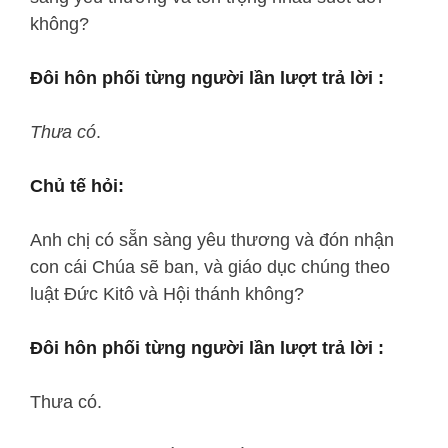
không?
Đôi hôn phối từng người lần lượt trả lời :
Thưa có
.
Chủ tế hỏi:
Anh chị có sẵn sàng yêu thương và đón nhận
con cái Chúa sẽ ban, và giáo dục chúng theo
luật Đức Kitô và Hội thánh không?
Đôi hôn phối từng người lần lượt trả lời :
Thưa có.