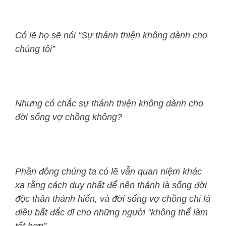
Có lẽ họ sẽ nói “Sự thánh thiện không dành cho
chúng tôi”
Nhưng có chắc sự thánh thiện không dành cho
đời sống vợ chồng không?
Phần đông chúng ta có lẽ vẫn quan niệm khác
xa rằng cách duy nhất để nên thánh là sống đời
độc thân thánh hiến, và đời sống vợ chồng chỉ là
điều bất đắc dĩ cho những người “không thể làm
tốt hơn”.