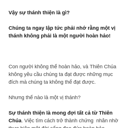
Vậy sự thánh thiện là gì?
Chúng ta ngay lập tức phải nhớ rằng một vị
thánh không phải là một người hoàn hảo!
Con người không thể hoàn hảo, và Thiên Chúa
không yêu cầu chúng ta đạt được những mục
đích mà chúng ta không thể đạt được.
Nhưng thế nào là một vị thánh?
Sự thánh thiện là mong đợi tất cả từ Thiên
Chúa
. Việc tìm cách trở thành chứng nhân nhờ