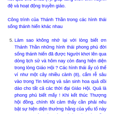
đệ và hoạt động truyền giáo.
Công trình của Thánh Thần trong các hình thái
sống thánh hiến khác nhau
Làm sao không nhớ lại với lòng biết ơn
Thánh Thần những hình thái phong phú đời
sống thánh hiến đã được Người khơi lên qua
dòng lịch sử và hôm nay còn đang hiện diện
trong lòng Giáo Hội ? Các hình thái ấy có thể
ví như một cây nhiều cành (8), cắm rễ sâu
vào trong Tin Mừng và sản sinh hoa quả dồi
dào cho tất cả các thời đại Giáo Hội. Quả là
phong phú biết mấy ! Khi kết thúc Thượng
hội đồng, chính tôi cảm thấy cần phải nêu
bật sự hiện diện thường hằng của yếu tố này