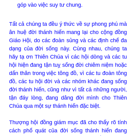
góp vào việc suy tư chung.
Tất cả chúng ta đều ý thức về sự phong phú mà
ân huệ đời thánh hiến mang lại cho cộng đồng
Giáo Hội, do các đoàn sủng và các định chế đa
dạng của đời sống này. Cùng nhau, chúng ta
hãy tạ ơn Thiên Chúa vì các hội dòng và các tu
hội hiện đang tận tuỵ sống đời chiêm niệm hoặc
dấn thân trong việc tông đồ, vì các tu đoàn tông
đồ, các tu hội đời và các nhóm khác đang sống
đời thánh hiến, cũng như vì tất cả những người,
tận đáy lòng, đang dâng đời mình cho Thiên
Chúa qua một sự thánh hiến đặc biệt.
Thượng hội đồng giám mục đã cho thấy rõ tính
cách phổ quát của đời sống thánh hiến đang