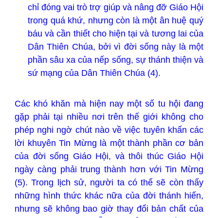
chỉ đóng vai trò trợ giúp và nâng đỡ Giáo Hội
trong quá khứ, nhưng còn là một ân huệ quý
báu và cần thiết cho hiện tại và tương lai của
Dân Thiên Chúa, bởi vì đời sống này là một
phần sâu xa của nếp sống, sự thánh thiện và
sứ mạng của Dân Thiên Chúa (4).
Các khó khăn mà hiện nay một số tu hội đang
gặp phải tại nhiều nơi trên thế giới không cho
phép nghi ngờ chút nào về việc tuyên khấn các
lời khuyên Tin Mừng là một thành phần cơ bản
của đời sống Giáo Hội, và thôi thúc Giáo Hội
ngày càng phải trung thành hơn với Tin Mừng
(5). Trong lịch sử, người ta có thể sẽ còn thấy
những hình thức khác nữa của đời thánh hiến,
nhưng sẽ không bao giờ thay đổi bản chất của