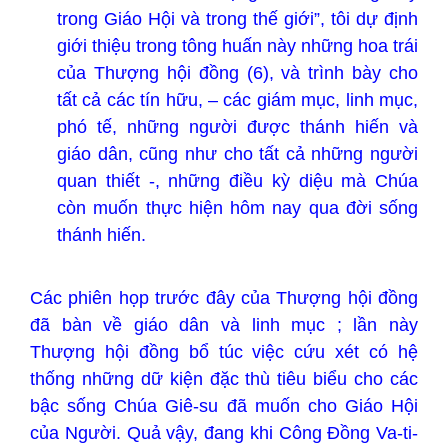
trong Giáo Hội và trong thế giới”, tôi dự định
giới thiệu trong tông huấn này những hoa trái
của Thượng hội đồng (6), và trình bày cho
tất cả các tín hữu, – các giám mục, linh mục,
phó tế, những người được thánh hiến và
giáo dân, cũng như cho tất cả những người
quan thiết -, những điều kỳ diệu mà Chúa
còn muốn thực hiện hôm nay qua đời sống
thánh hiến.
Các phiên họp trước đây của Thượng hội đồng
đã bàn về giáo dân và linh mục ; lần này
Thượng hội đồng bổ túc việc cứu xét có hệ
thống những dữ kiện đặc thù tiêu biểu cho các
bậc sống Chúa Giê-su đã muốn cho Giáo Hội
của Người. Quả vậy, đang khi Công Đồng Va-ti-