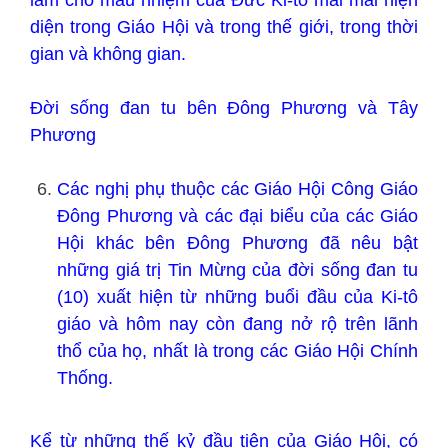
diện trong Giáo Hội và trong thế giới, trong thời
gian và không gian.
Đời sống đan tu bên Đông Phương và Tây
Phương
Các nghị phụ thuộc các Giáo Hội Công Giáo
Đông Phương và các đại biểu của các Giáo
Hội khác bên Đông Phương đã nêu bật
những giá trị Tin Mừng của đời sống đan tu
(10) xuất hiện từ những buổi đầu của Ki-tô
giáo và hôm nay còn đang nở rộ trên lãnh
thổ của họ, nhất là trong các Giáo Hội Chính
Thống.
Kể từ những thế kỷ đầu tiên của Giáo Hội, có