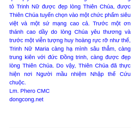
tỏ Trinh Nữ được đẹp lòng Thiên Chúa, được
Thiên Chúa tuyển chọn vào một chức phẩm siêu
việt và một sứ mạng cao cả. Trước một ơn
thánh cao dầy do lòng Chúa yêu thương và
trước một viễn tượng huy hoàng rực rỡ như thế,
Trinh Nữ Maria càng hạ mình sâu thẳm, càng
trung kiên với đức Đồng trinh, càng được đẹp
lòng Thiên Chúa. Do vậy, Thiên Chúa đã thực
hiện nơi Người mầu nhiệm Nhập thể Cứu
chuộc.
Lm. Phero CMC
dongcong.net