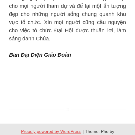
cho mọi người tham dự và để lại một ấn tượng
đẹp cho những người sống chung quanh khu
vực tổ chức. Xin mọi người cũng cầu nguyện
cho việc tổ chức Đại Hội được thuận lợi, làm
sáng danh Chúa.
Ban Đại Diện Giáo Đoàn
Proudly powered by WordPress
|
Theme: Pho by