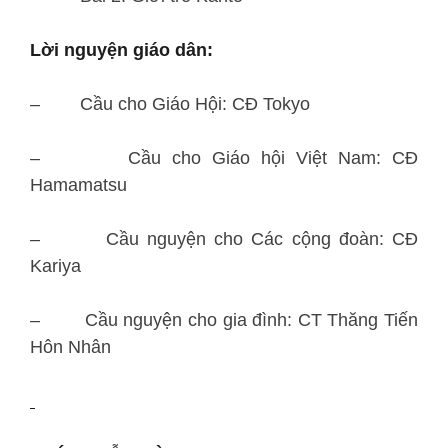
Lời nguyện giáo dân:
– Cầu cho Giáo Hội: CĐ Tokyo
– Cầu cho Giáo hội Việt Nam: CĐ
Hamamatsu
– Cầu nguyện cho Các cộng đoàn: CĐ
Kariya
– Cầu nguyện cho gia đình: CT Thăng Tiến
Hôn Nhân